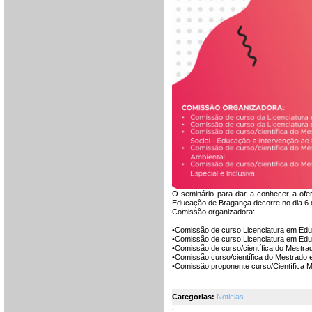
O seminário para dar a conhecer a ofe
Educação de Bragança decorre no dia 6 
Comissão organizadora:
•Comissão de curso Licenciatura em Edu
•Comissão de curso Licenciatura em Edu
•Comissão de curso/científica do Mestr
•Comissão curso/científica do Mestrado
•Comissão proponente curso/Científica 
Categorias:
Noticias