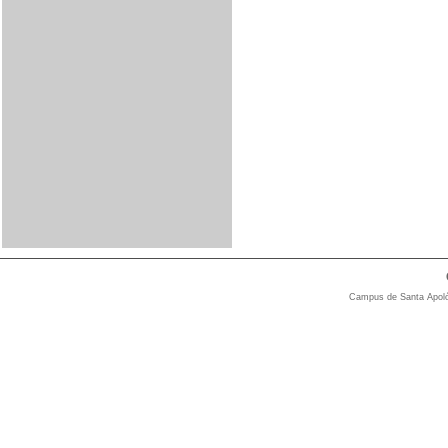
Campus de Santa Apolón