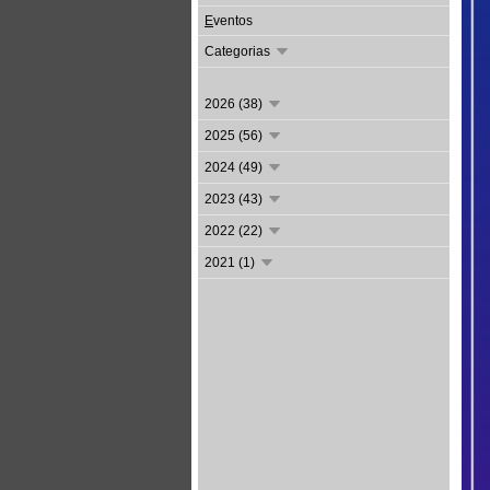
E
ventos
Categorias
2026 (38)
2025 (56)
2024 (49)
2023 (43)
2022 (22)
2021 (1)