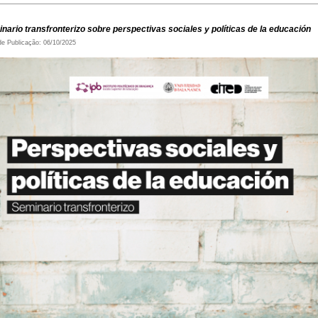
nario transfronterizo sobre perspectivas sociales y políticas de la educación
de Publicação: 06/10/2025